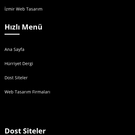
İzmir Web Tasarım
Hızlı Menü
Ana Sayfa
Hürriyet Dergi
Dost Siteler
Web Tasarım Firmaları
Dost Siteler