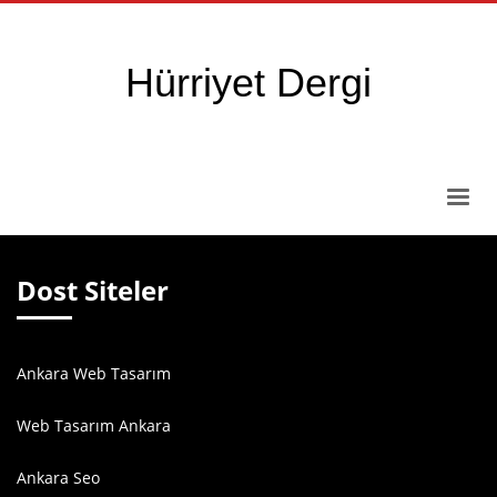
Hürriyet Dergi
Dost Siteler
Ankara Web Tasarım
Web Tasarım Ankara
Ankara Seo