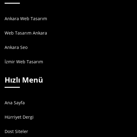
Ankara Web Tasarım
Web Tasarım Ankara
Ankara Seo
İzmir Web Tasarım
Hızlı Menü
Ana Sayfa
Hürriyet Dergi
Dost Siteler